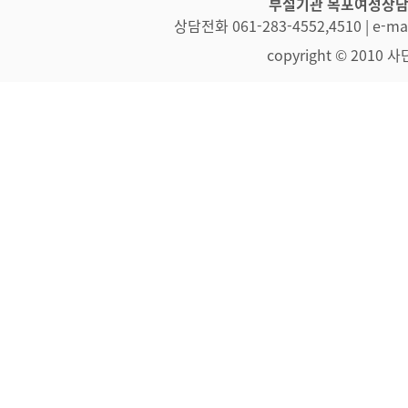
부설기관 목포여성상
상담전화 061-283-4552,4510 | e-
copyright © 2010 사