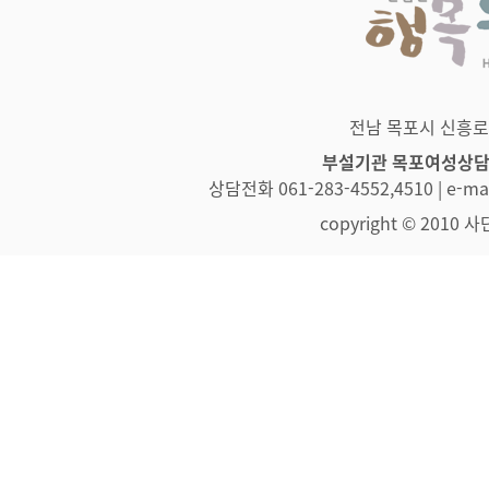
전남 목포시 신흥로 83
부설기관 목포여성상
상담전화 061-283-4552,4510 | e-
copyright © 2010 사