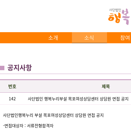
소개
소식
참여
공지사항
번호
제목
142
사단법인 행복누리부설 목포여성상담센터 상담원 면접 공지
사단법인행복누리 부설 목포여성상담센터 상담원 면접 공지
-면접대상자 : 서류전형합격자